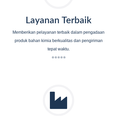
Layanan Terbaik
Memberikan pelayanan terbaik dalam pengadaan
produk bahan kimia berkualitas dan pengiriman
tepat waktu.
⭐⭐⭐⭐⭐