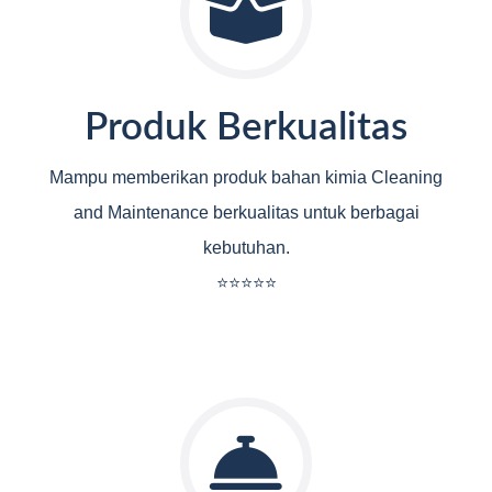
Produk Berkualitas
Mampu memberikan produk bahan kimia Cleaning
and Maintenance berkualitas untuk berbagai
kebutuhan.
⭐⭐⭐⭐⭐