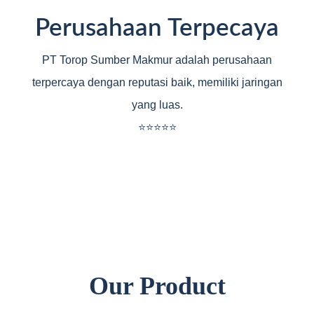
Perusahaan Terpecaya
PT Torop Sumber Makmur adalah perusahaan
terpercaya dengan reputasi baik, memiliki jaringan
yang luas.
⭐⭐⭐⭐⭐
Our Product