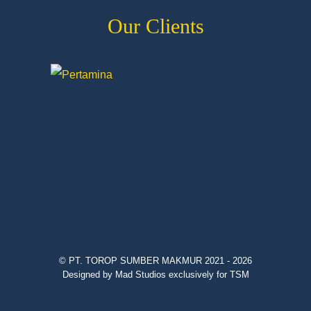
Our Clients
© PT. TOROP SUMBER MAKMUR 2021 - 2026
Designed by Mad Studios exclusively for TSM