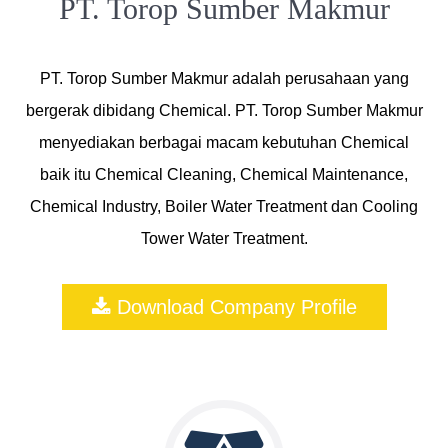
PT. Torop Sumber Makmur
PT. Torop Sumber Makmur adalah perusahaan yang
bergerak dibidang Chemical. PT. Torop Sumber Makmur
menyediakan berbagai macam kebutuhan Chemical
baik itu Chemical Cleaning, Chemical Maintenance,
Chemical Industry, Boiler Water Treatment dan Cooling
Tower Water Treatment.
Download Company Profile