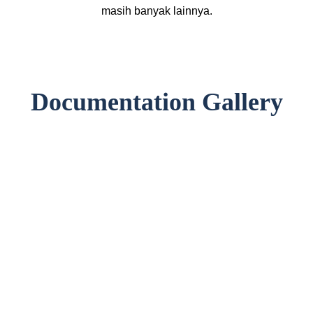
masih banyak lainnya.
Documentation Gallery