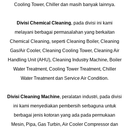
Cooling Tower, Chiller dan masih banyak lainnya.
Divisi Chemical Cleaning
, pada divisi ini kami
melayani berbagai permasalahan yang berkaitan
Chemical Cleaning, seperti Cleaning Boiler, Cleaning
Gas/Air Cooler, Cleaning Cooling Tower, Cleaning Air
Handling Unit (AHU), Cleaning Industry Machine, Boiler
Water Treatment, Cooling Tower Treatment, Chiller
Water Treatment dan Service Air Condition.
Divisi Cleaning Machine
, peralatan industri, pada divisi
ini kami menyediakan pembersih serbaguna untuk
berbagai jenis kotoran yang ada pada permukaan
Mesin, Pipa, Gas Turbin, Air Cooler Compressor dan