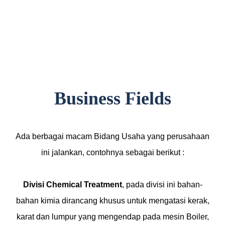
Business Fields
Ada berbagai macam Bidang Usaha yang perusahaan
ini jalankan, contohnya sebagai berikut :
Divisi Chemical Treatment
, pada divisi ini bahan-
bahan kimia dirancang khusus untuk mengatasi kerak,
karat dan lumpur yang mengendap pada mesin Boiler,