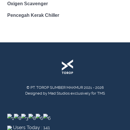
Oxigen Scavenger
Pencegah Kerak Chiller
© PT. TOROP SUMBER MAKMUR 2021 - 2026
Designed by Mad Studios exclusively for TMS
Users Today : 141