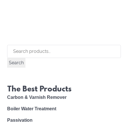
Search
for:
Search
The Best Products
Carbon & Varnish Remover
Boiler Water Treatment
Passivation