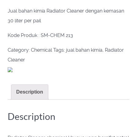
Jual bahan kimia Radiator Cleaner dengan kemasan
30 liter per pail
Kode Produk : SM-CHEM 213
Category:
Chemical
Tags:
jual bahan kimia
,
Radiator
Cleaner
Description
Description