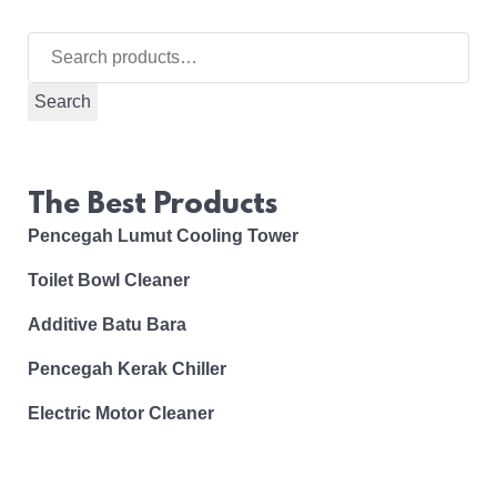
Search
for:
Search
The Best Products
Pencegah Lumut Cooling Tower
Toilet Bowl Cleaner
Additive Batu Bara
Pencegah Kerak Chiller
Electric Motor Cleaner