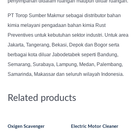
penyimpanan didalam ruangan maupun diluar ruangan.
PT Torop Sumber Makmur sebagai
distributor bahan
kimia
melayani pengadaan bahan kimia Rust
Preventives untuk kebutuhan sektor industri. Untuk area
Jakarta, Tangerang, Bekasi, Depok dan Bogor serta
berbagai kota diluar Jabodetabek seperti Bandung,
Semarang, Surabaya, Lampung, Medan, Palembang,
Samarinda, Makassar dan seluruh wilayah Indonesia.
Related products
Oxigen Scavenger
Electric Motor Cleaner