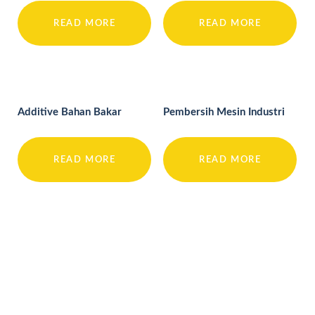
READ MORE
READ MORE
Additive Bahan Bakar
Pembersih Mesin Industri
READ MORE
READ MORE