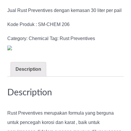
Jual Rust Preventives dengan kemasan 30 liter per pail
Kode Produk : SM-CHEM 206
Category:
Chemical
Tag:
Rust Preventives
Description
Description
Rust Preventives
merupakan formula yang berguna
untuk pencegah korosi dan karat , baik untuk