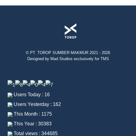
© PT. TOROP SUMBER MAKMUR 2021 - 2026
Designed by Mad Studios exclusively for TMS
Users Today : 16
Users Yesterday : 162
This Month : 1175
This Year : 30383
Total views : 344685