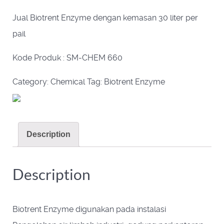
Jual Biotrent Enzyme dengan kemasan 30 liter per
pail
Kode Produk : SM-CHEM 660
Category:
Chemical
Tag:
Biotrent Enzyme
Description
Description
Biotrent Enzyme
digunakan pada instalasi