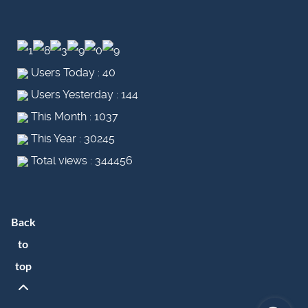
Users Today : 40
Users Yesterday : 144
This Month : 1037
This Year : 30245
Total views : 344456
Back
to
top