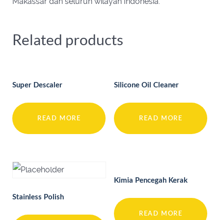
Makassar dan seluruh wilayah Indonesia.
Related products
Super Descaler
Silicone Oil Cleaner
READ MORE
READ MORE
Kimia Pencegah Kerak
Stainless Polish
READ MORE