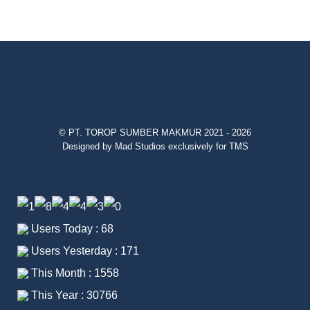
© PT. TOROP SUMBER MAKMUR 2021 - 2026
Designed by Mad Studios exclusively for TMS
Users Today : 68
Users Yesterday : 171
This Month : 1558
This Year : 30766