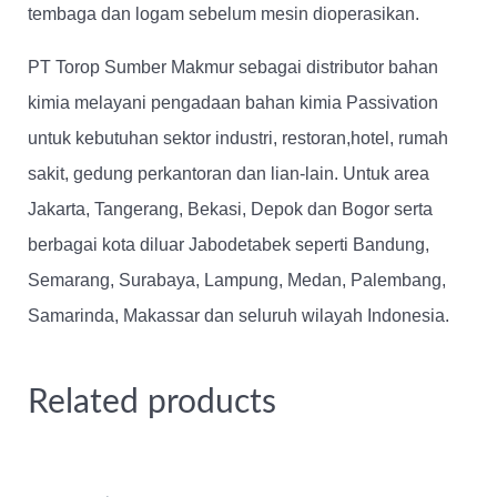
tembaga dan logam sebelum mesin dioperasikan.
PT Torop Sumber Makmur sebagai
distributor bahan
kimia
melayani pengadaan bahan kimia Passivation
untuk kebutuhan sektor industri, restoran,hotel, rumah
sakit, gedung perkantoran dan lian-lain. Untuk area
Jakarta, Tangerang, Bekasi, Depok dan Bogor serta
berbagai kota diluar Jabodetabek seperti Bandung,
Semarang, Surabaya, Lampung, Medan, Palembang,
Samarinda, Makassar dan seluruh wilayah Indonesia.
Related products