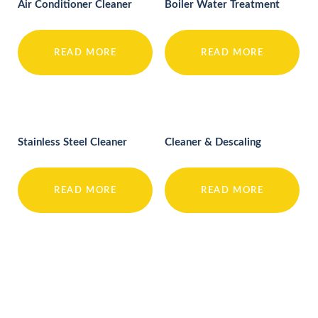
Air Conditioner Cleaner
Boiler Water Treatment
READ MORE
READ MORE
Stainless Steel Cleaner
Cleaner & Descaling
READ MORE
READ MORE