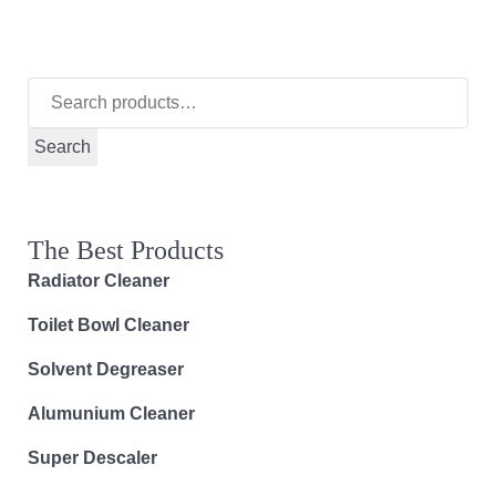
Search
for:
Search
The Best Products
Radiator Cleaner
Toilet Bowl Cleaner
Solvent Degreaser
Alumunium Cleaner
Super Descaler