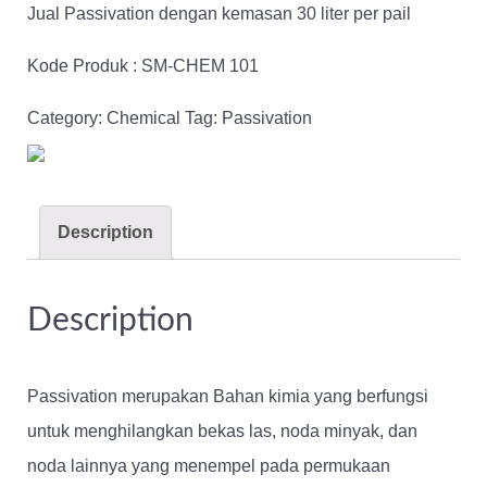
Jual Passivation dengan kemasan 30 liter per pail
Kode Produk : SM-CHEM 101
Category:
Chemical
Tag:
Passivation
Description
Description
Passivation
merupakan Bahan kimia yang berfungsi
untuk menghilangkan bekas las, noda minyak, dan
noda lainnya yang menempel pada permukaan